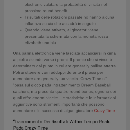
electronic valutare la probabilità di vincita nel
prossimo round benefit.
I risultati delle rotazioni passate no hanno alcuna
influenza su ciò che accadrà in seguito.
Quando viene attivato, ai giocatori viene
presentata la schermata con la moneta rossa
elizabeth una blu.
Una pallina elettronica viene lasciata accasciarsi in cima
ai pioli e scende verso i premi. Il premio che si vince è
determinato dal punto in cui are generally pallina atterra.
Potrai ottenere vari raddoppi durante il prassi per
aumentare are generally tua vincita. Crazy Time si”
“basa sul gioco pada intrattenimento Dream Baseball
catchers, ma presenta quattro round bonus, ognuno dei
quali offre enormi vincite. Le statistiche e le informazioni
aggiuntive sono strumenti importanti che possono
aumentare elle successo di algun giocatore
Crazy Time
.
“tracciamento Dei Risultati Within Tempo Reale
Pada Crazy Time