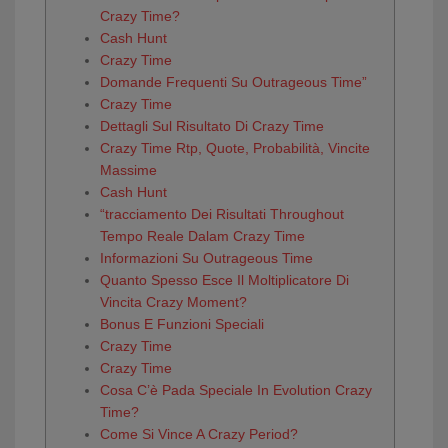
Crazy Time?
Cash Hunt
Crazy Time
Domande Frequenti Su Outrageous Time”
Crazy Time
Dettagli Sul Risultato Di Crazy Time
Crazy Time Rtp, Quote, Probabilità, Vincite
Massime
Cash Hunt
“tracciamento Dei Risultati Throughout
Tempo Reale Dalam Crazy Time
Informazioni Su Outrageous Time
Quanto Spesso Esce Il Moltiplicatore Di
Vincita Crazy Moment?
Bonus E Funzioni Speciali
Crazy Time
Crazy Time
Cosa C’è Pada Speciale In Evolution Crazy
Time?
Come Si Vince A Crazy Period?