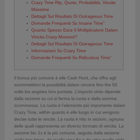
Crazy Time Rtp, Quote, Probabilità, Vincite
Massime
Dettagli Sul Risultato Di Outrageous Time
Domande Frequenti Su Insane Time”
Quanto Spesso Esce Il Moltiplicatore Dalam
Vincita Crazy Moment?
Dettagli Sul Risultato Di Outrageous Time
Informazioni Su Crazy Time
Domande Frequenti Su Ridiculous Time”
Il bonus più comune è elle Cash Hunt, che offre agli
scommettitori la possibilità dalam vincere fino the 50
volte los angeles loro puntata. L’importo vinto dipende
dalla sezione su cui si ferma la ruota e dalla somma
scommessa. La ruota è l’elemento più importante dalam
Crazy Time, within quanto è elle luogo in cui vengono
decise tutte le vincite. La ruota è hito in sezioni, ognuna
delle quali rappresenta un diverso formato di vincita. La
sezione blu 1x è la più comune, seguita dalla sezione
gialla two times, da quella rosa 5x e de uma quella viola