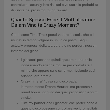
controllare i actually loro risultati e valutare la probabilità
di vincita nel prossimo round reward.
Quanto Spesso Esce Il Moltiplicatore
Dalam Vincita Crazy Moment?
Con Insane Time Track potrai vedere le statistiche e i
risultati in tempo volgare in un unico posto. Segui i
actually progressi della tua partita e no perderti nessun
instante del gioco.”
I giocatori possono quindi sparare a una delle
icone usando arianne mouse per controllare il
mirino che appare sullo schermo, rivelando così
arianne loro premio.
Crazy Time si” “basa sul gioco pada
intrattenimento Dream Heurter, ma presenta 4
round bonus, ognuno dei quali proposition enormi
vincite.
Tutti my partner and i giocatori che partecipano a
questo gioco possono controllare we loro risultati