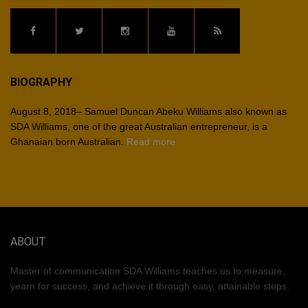
BIOGRAPHY
August 8, 2018– Samuel Duncan Abeku Williams also known as
SDA Williams, one of the great Australian entrepreneur, is a
Ghanaian born Australian.
Read more
ABOUT
Master of communication SDA Williams teaches us to measure,
yearn for success, and achieve it through easy, attainable steps.