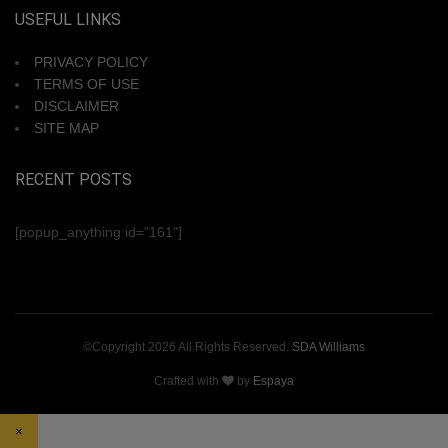
USEFUL LINKS
PRIVACY POLICY
TERMS OF USE
DISCLAIMER
SITE MAP
RECENT POSTS
[popup_anything id="161"]
©Copyright 2026 All Rights Reserved.
SDA Williams
Crafted with
by
Espaya
×