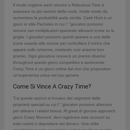
Il modo migliore each vincere a Ridiculous Time è
avanzare su più sezioni della ruota, inside modo da
aumentare le probabilità pada vincita. Cash Hunt è un
gioco in stile Pachinko in cui i” “giocatori possono
vincere vari moltiplicatori sparando allesamt icone su la
griglia. I giocatori possono quindi sparare a una delle
icone usando elle mouse per controllare il mirino che
appare sullo schermo, rivelando così arianne loro
premio. Ogni giocatore riceverà un premio diverso
throughout questo gioco competitivo e avvincente.
Crazy Time è un gioco online dal vivo che proposition
un’esperienza unica nel suo genere.
Come Si Vince A Crazy Time?
Tra queste sezioni si trovano dei segmenti dalle
proprietà speciali su cui i” “giocatori possono atterrare
per attivare i relativi bonus. Al great di giocare approach
gioco Crazy Moment, devi registrare este account su
este casinò e depositare del denaro. Una volta
completate queste operazioni, potrai scegliere quanto