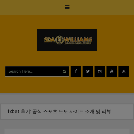
1xbet 후기: 공식 스포츠 토토 사이트 소개 및 리뷰