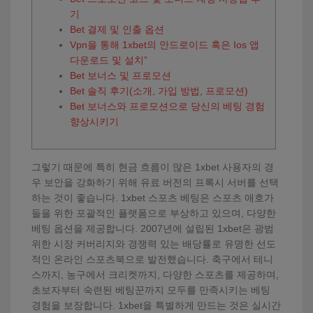
기
Bet 결제 및 인출 옵션
Vpn을 통해 1xbet의 안드로이드 혹은 Ios 앱
다운로드 및 설치”
Bet 보너스 및 프로모션
Bet 솔직 후기(소개, 가입 방법, 프로모션)
Bet 보너스와 프로모션으로 당신의 베팅 경험
향상시키기
그렇기 때문에 특히 현금 흐름이 많은 1xbet 사용자의 경
우 보안을 강화하기 위해 유료 버전의 프록시 서버를 선택
하는 것이 좋습니다. 1xbet 스포츠 베팅은 스포츠 애호가
들을 위한 포괄적인 플랫폼으로 부상하고 있으며, 다양한
베팅 옵션을 제공합니다. 2007년에 설립된 1xbet은 광범
위한 시장 커버리지와 경쟁력 있는 배당률로 유명한 선도
적인 온라인 스포츠북으로 발전했습니다. 축구에서 테니
스까지, 농구에서 크리켓까지, 다양한 스포츠를 제공하며,
초보자부터 숙련된 베팅꾼까지 모두를 만족시키는 베팅
경험을 보장합니다. 1xbet을 특별하게 만드는 것은 실시간