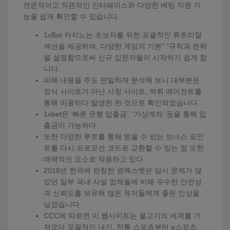
전문적이고 직관적인 인터페이스와 다양한 베팅 지원 기
능을 쉽게 확인할 수 있습니다.
1xBet 카지노는 초보자를 위한 포괄적인 튜토리얼
섹션을 제공하여, 다양한 게임의 기본” “규칙과 전략
을 설명함으로써 신규 입문자들이 시작하기 쉽게 합
니다.
피해 내용을 주도 면밀하게 분석해 보니 대부분은
정식 사이트가 아닌 사칭 사이트, 먹튀 에이전트를
통해 이용하다 발생한 한 것으로 확인되었습니다.
1xbet은 ‘빠른 은행 입출금’, ‘가상계좌’ 등을 통해 입
출금이 가능하다.
또한 다양한 루트를 통해 얻을 수 있는 보너스 포인
트를 다시 프로모션 코드로 교환할 수 있는 점 또한
매력적인 요소로 작용하고 있다.
2018년 한국에 런칭한 원엑스벳은 당시 문제가 많
았던 일부 국내 사설 업체들에 비해 우수한 안전성
과 신뢰도를 보유해 많은 유저들에게 좋은 인상을
남겼습니다.
CCC에 따르면 이 웹사이트는 물고기의 세계를 가
져오다 포괄적인 내기, 전통 스포츠부터 e스포츠,