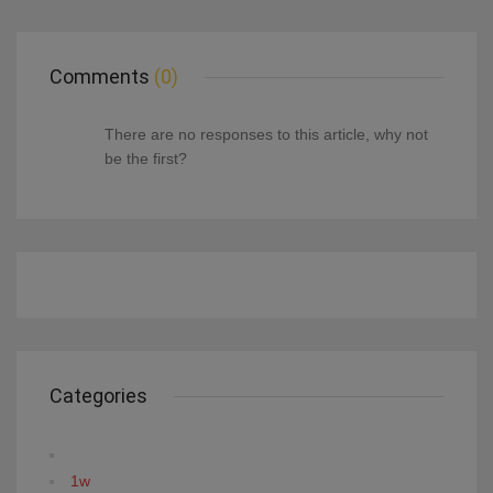
Comments
(0)
There are no responses to this article, why not
be the first?
Categories
1w