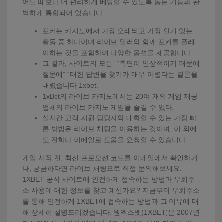
어느 때보다 더 편리하게 베팅할 수 있도록 돕는 기능과 완
벽하게 통합되어 있습니다.
포커는 카지노에서 가장 오래되고 가장 인기 있는
활동 중 하나이며 라이브 딜러와 함께 포커를 플레
이하는 것을 포함하여 다양한 옵션을 제공합니다.
그 결과, 사이트의 모든” “측면이 인상적이기 때문에
질문에” “대한 답변을 찾기가 매우 어렵다는 결론을
내렸습니다 1xbet.
1xBet의 라이브 카지노에서는 20여 개의 게임 제공
업체의 라이브 카지노 게임을 즐길 수 있다.
실시간 고객 지원 담당자와 대화할 수 있는 가장 빠
른 방법은 라이브 채팅을 이용하는 것이며, 이 외에
도 전화나 이메일로 도움을 요청할 수 있습니다.
게임 시작 전, 최신 프로모션 코드를 이메일에서 확인하거
나, 궁금하다면 라이브 채팅으로 직접 문의해보세요.
1XBET 공식 사이트에 안전하게 접속하는 방법과 우회주
소 사용에 대한 정보를 찾고 계신가요? 지금부터 우회주소
를 통해 안전하게 1XBET에 접속하는 방법과 그 이유에 대
해 상세히 설명드리겠습니다. 원엑스벳(1XBET)은 2007년