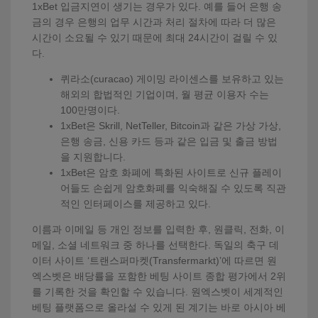
1xBet 입금지연이 생기는 경우가 있다. 예를 들어 은행 송
금의 경우 은행의 업무 시간과 처리 절차에 따라 더 많은
시간이 소요될 수 있기 때문에 최대 24시간이 걸릴 수 있
다.
퀴라소(curacao) 게이밍 라이센스를 보유하고 있는
해외의 합법적인 기업이며, 월 평균 이용자 수는
100만명이다.
1xBet은 Skrill, NetTeller, Bitcoin과 같은 가상 가상,
은행 송금, 신용 카드 등과 같은 입금 및 출금 방법
을 지원합니다.
1xBet은 암호 화폐에 특화된 사이트로 신규 플레이
어들도 손쉽게 암호화폐를 익숙해질 수 있도록 직관
적인 인터페이스를 제공하고 있다.
이름과 이메일 등 개인 정보를 입력한 후, 원클릭, 전화, 이
메일, 소셜 네트워크 중 하나를 선택한다. 독일의 축구 데
이터 사이트 ‘트랜스퍼마켓(Transfermarkt)’에 따르면 원
엑스벳은 배당률을 포함한 베팅 사이트 종합 평가에서 2위
를 기록한 것을 확인할 수 있습니다. 원엑스벳이 세계적인
베팅 플랫폼으로 올라설 수 있게 된 계기는 바로 아시아 베