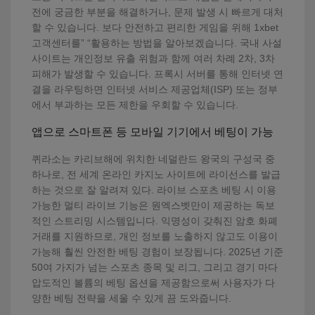
전에 궁금한 부분을 해결하거나, 문제 발생 시 빠르게 대처
할 수 있습니다. 보다 안전하고 편리한 게임을 위해 1xbet
고객센터를” “활용하는 방법을 알아보겠습니다. 국내 사설
사이트는 개인정보 유출 위험과 함께 여러 차례 2차, 3차
피해가 발생할 수 있습니다. 프록시 서버를 통해 인터넷 연
결을 라우팅하면 인터넷 서비스 제공업체(ISP) 또는 정부
에서 부과하는 모든 제한을 우회할 수 있습니다.
앱으로 스마트폰 등 모바일 기기에서 베팅이 가능
퀴라소는 카리브해에 위치한 네덜란드 왕국의 구성국 중
하나로, 전 세계 온라인 카지노 사이트에 라이선스를 발급
하는 것으로 잘 알려져 있다. 라이브 스포츠 베팅 시 이용
가능한 멀티 라이브 기능은 원엑스벳만이 제공하는 독보
적인 스트리밍 시스템입니다. 익명성이 갖춰진 암호 화폐
거래를 지원하므로, 개인 정보를 노출하지 않고도 이용이
가능해 훨씬 안전한 베팅 경험이 보장됩니다. 2025년 기준
50여 가지가 넘는 스포츠 종목 및 리그, 그리고 경기 마다
압도적인 볼륨의 베팅 옵션을 제공함으로써 사용자가 다
양한 베팅 전략을 세울 수 있게 끔 도와줍니다.