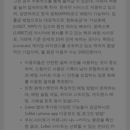
그런 경우 우회주소를 통해 들어갈 수 있는데, 아래의 버튼
을 눌러 접속하도록 하자. 한국어 서비스도 지원하고 있으
며, 당연하게도 한국 원화(KRW)로도 배팅이 가능하다. 입
출금 방법으로는 대표적으로 ‘원화송금’과 ‘가상화폐
(USDT, XRP)’가 있으며 환전 처리도 빠르다. 원엑스벳
(1XBET)은 러시아에 본사를 두고 있는 해외 배팅 사이트
로, 거래액 기준 전세계 10위 안에 속하는 곳이다. 퀴라소
(curacao) 게이밍 라이센스를 보유하고 있는 해외의 합법
적인 기업이며, 월 평균 이용자 수는 100만명이다.
이용자들은 안전한 결제 수단을 사용하는 것이 중요
하며, 신용카드 사용은 기록이 남아 위험하므로 해
외 베팅 사이트 이용 시 안전을 보장하는 암호 화폐
를 이용한 결제를 추천한다.
또한 원엑스벳만의 특징적인 베팅 방법이 존재하는
데, 베팅 슬립 세일, 라이브 스트리밍, 어드밴스 베
팅, 스페셜 토토 등이 있습니다.
1xbet 앱의 추가된 다양한 기능들이 궁금하시면,
1xBet i phone app 다운로드 및 로그인 방법!
우리 사이트가 커뮤니티 내» «카지노 평판을 확인
한 결과, 1xBet 사이트는 신뢰할 수 있는 온라인 카