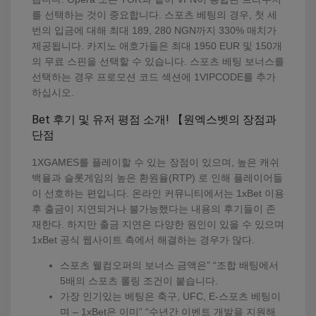
를 선택하는 것이 중요합니다. 스포츠 베팅의 경우, 첫 세
번의 입금에 대해 최대 189, 280 NGN까지 330% 매치가
제공됩니다. 카지노 애호가들은 최대 1950 EUR 및 150개
의 무료 스핀을 선택할 수 있습니다. 스포츠 베팅 보너스를
선택하는 경우 프로모션 코드 섹션에 1VIPCODE를 추가
하십시오.
Bet 후기 및 유저 평점 소개! 【원엑스벳의 장점과
단점
1XGAMES를 플레이할 수 있는 장점이 있으며, 높은 캐쉬
백율과 슬롯게임의 높은 환원율(RTP) 로 인해 플레이어들
이 선호하는 편입니다. 온라인 커뮤니티에서는 1xBet 이용
후 출금이 지연되거나 불가능했다는 내용의 후기들이 존
재한다. 하지만 출금 지연은 다양한 원인이 있을 수 있으며
1xBet 공식 웹사이트 측에서 해결하는 경우가 많다.
스포츠 웰컴오퍼의 보너스 금액은” “조합 배팅에서
5배의 스포츠 롤링 조건이 붙습니다.
가장 인기있는 베팅은 축구, UFC, E-스포츠 베팅이
며 – 1xBet은 이미” “수년간 이벤트 개발을 지원해