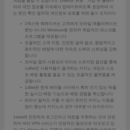
게임을 즐길 수 있습니다. 1xBet은 회원” “가입 후 플레이
어의 개인 정보를 지속해서 업데이트하도록 권장하며 이
는 본인 확인 절차와 개인정보 보호를 위한 필수 조치이다.
1엑스벳 북메이커는 고객에게 모바일 애플리케이션
뿐만 아니라 Windows용 완전히 독립적인 데스크톱
프로그램을 제공합니다.
포괄적인 고객 지원, 안전한 결제 옵션, 합법적이고
윤리적인 베팅에 대한 약속은 신뢰와 신뢰성을 강화
합니다.
모바일 앱의 사용성과 라이브 스트리밍 옵션을 통해
1xBet은 사용자들이 즐겨하는 카지노 게임과 스포
츠 베팅 활동을 즐길 수 있는 포괄적인 플랫폼을 제
공합니다.
1xBet은 한국 베터들 사이에서 특히 인기 있는 탁월
한 실시간 베팅 기능으로 베팅 경험을 혁신합니다.
따라서 필자도 어쩔 수 없이 온라인 카지노 이용을
많이 했는데 카지노의 경우 대부분 다 또이또이다.
1xbet에 안전하게 로그인하고 제한을 우회하는 것과 관련
하여 여러 VPN 서비스가 안정적인 옵션으로 떠오르고 있
습니다. Opera 또는 TOR과 같이 VPN이 통합된 브라우저