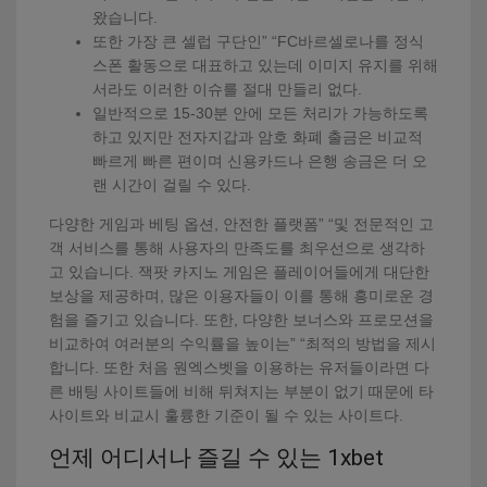
왔습니다.
또한 가장 큰 셀럽 구단인” “FC바르셀로나를 정식
스폰 활동으로 대표하고 있는데 이미지 유지를 위해
서라도 이러한 이슈를 절대 만들리 없다.
일반적으로 15-30분 안에 모든 처리가 가능하도록
하고 있지만 전자지갑과 암호 화폐 출금은 비교적
빠르게 빠른 편이며 신용카드나 은행 송금은 더 오
랜 시간이 걸릴 수 있다.
다양한 게임과 베팅 옵션, 안전한 플랫폼” “및 전문적인 고
객 서비스를 통해 사용자의 만족도를 최우선으로 생각하
고 있습니다. 잭팟 카지노 게임은 플레이어들에게 대단한
보상을 제공하며, 많은 이용자들이 이를 통해 흥미로운 경
험을 즐기고 있습니다. 또한, 다양한 보너스와 프로모션을
비교하여 여러분의 수익률을 높이는” “최적의 방법을 제시
합니다. 또한 처음 원엑스벳을 이용하는 유저들이라면 다
른 배팅 사이트들에 비해 뒤쳐지는 부분이 없기 때문에 타
사이트와 비교시 훌륭한 기준이 될 수 있는 사이트다.
언제 어디서나 즐길 수 있는 1xbet