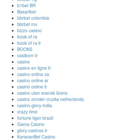
b1bet BR
Basaribet
bbrbet colombia
bbrbet mx
bizzo casino
book of ra
book of ra it
BOOKS
casibom tr
casino
casino en ligne fr
casino onlina ca
casino online ar
casinò online it
casino utan svensk licens
casino zonder crucks netherlands
casino-glory india
crazy time
fortune tiger brazil
Gama Casino
glory-casinos tr
KaravanBet Casino