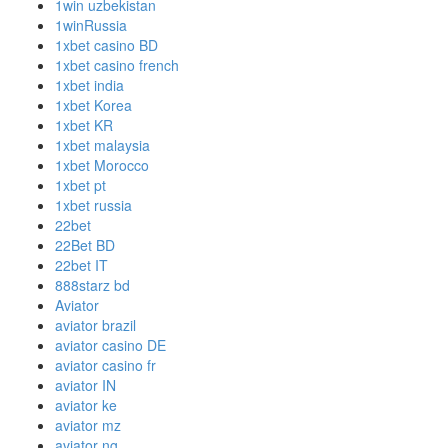
1win uzbekistan
1winRussia
1xbet casino BD
1xbet casino french
1xbet india
1xbet Korea
1xbet KR
1xbet malaysia
1xbet Morocco
1xbet pt
1xbet russia
22bet
22Bet BD
22bet IT
888starz bd
Aviator
aviator brazil
aviator casino DE
aviator casino fr
aviator IN
aviator ke
aviator mz
aviator ng