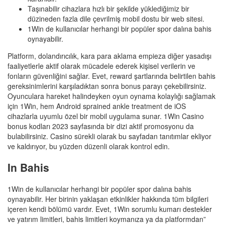
Taşınabilir cihazlara hızlı bir şekilde yüklediğimiz bir
düzineden fazla dile çevrilmiş mobil dostu bir web sitesi.
1Win de kullanıcılar herhangi bir popüler spor dalına bahis
oynayabilir.
Platform, dolandırıcılık, kara para aklama empieza diğer yasadışı
faaliyetlerle aktif olarak mücadele ederek kişisel verilerin ve
fonların güvenliğini sağlar. Evet, reward şartlarında belirtilen bahis
gereksinimlerini karşıladıktan sonra bonus parayı çekebilirsiniz.
Oyunculara hareket halindeyken oyun oynama kolaylığı sağlamak
için 1Win, hem Android sprained ankle treatment de iOS
cihazlarla uyumlu özel bir mobil uygulama sunar. 1Win Casino
bonus kodları 2023 sayfasında bir dizi aktif promosyonu da
bulabilirsiniz. Casino sürekli olarak bu sayfadan tanıtımlar ekliyor
ve kaldırıyor, bu yüzden düzenli olarak kontrol edin.
In Bahis
1Win de kullanıcılar herhangi bir popüler spor dalına bahis
oynayabilir. Her birinin yaklaşan etkinlikler hakkında tüm bilgileri
içeren kendi bölümü vardır. Evet, 1Win sorumlu kumarı destekler
ve yatırım limitleri, bahis limitleri koymanıza ya da platformdan”