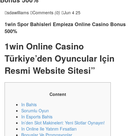
sdawilliams
Comments
(0)
Jun 4 25
1win Spor Bahisleri Empieza Online Casino Bonus
500%
1win Online Casino
Türkiye’den Oyuncular Için
Resmi Website Sitesi”
Content
In Bahis
Sorumlu Oyun
In Esports Bahis
In’den Slot Makineleri: Yeni Slotlar Oynayın!
In Online Ile Yatırım Fırsatları
Bonuslar Ve Promosyonlar