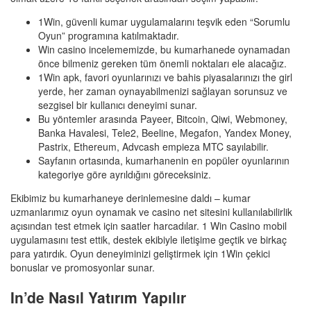
1Win, güvenli kumar uygulamalarını teşvik eden “Sorumlu
Oyun” programına katılmaktadır.
Win casino incelememizde, bu kumarhanede oynamadan
önce bilmeniz gereken tüm önemli noktaları ele alacağız.
1Win apk, favori oyunlarınızı ve bahis piyasalarınızı the girl
yerde, her zaman oynayabilmenizi sağlayan sorunsuz ve
sezgisel bir kullanıcı deneyimi sunar.
Bu yöntemler arasında Payeer, Bitcoin, Qiwi, Webmoney,
Banka Havalesi, Tele2, Beeline, Megafon, Yandex Money,
Pastrix, Ethereum, Advcash empieza MTC sayılabilir.
Sayfanın ortasında, kumarhanenin en popüler oyunlarının
kategoriye göre ayrıldığını göreceksiniz.
Ekibimiz bu kumarhaneye derinlemesine daldı – kumar
uzmanlarımız oyun oynamak ve casino net sitesini kullanılabilirlik
açısından test etmek için saatler harcadılar. 1 Win Casino mobil
uygulamasını test ettik, destek ekibiyle iletişime geçtik ve birkaç
para yatırdık. Oyun deneyiminizi geliştirmek için 1Win çekici
bonuslar ve promosyonlar sunar.
In’de Nasıl Yatırım Yapılır