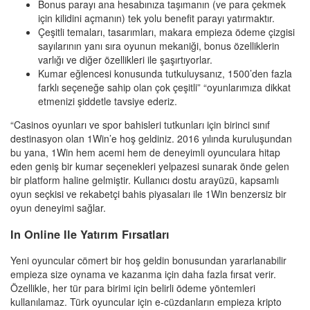
Bonus parayı ana hesabınıza taşımanın (ve para çekmek
için kilidini açmanın) tek yolu benefit parayı yatırmaktır.
Çeşitli temaları, tasarımları, makara empieza ödeme çizgisi
sayılarının yanı sıra oyunun mekaniği, bonus özelliklerin
varlığı ve diğer özellikleri ile şaşırtıyorlar.
Kumar eğlencesi konusunda tutkuluysanız, 1500’den fazla
farklı seçeneğe sahip olan çok çeşitli” “oyunlarımıza dikkat
etmenizi şiddetle tavsiye ederiz.
“Casinos oyunları ve spor bahisleri tutkunları için birinci sınıf
destinasyon olan 1Win’e hoş geldiniz. 2016 yılında kuruluşundan
bu yana, 1Win hem acemi hem de deneyimli oyunculara hitap
eden geniş bir kumar seçenekleri yelpazesi sunarak önde gelen
bir platform haline gelmiştir. Kullanıcı dostu arayüzü, kapsamlı
oyun seçkisi ve rekabetçi bahis piyasaları ile 1Win benzersiz bir
oyun deneyimi sağlar.
In Online Ile Yatırım Fırsatları
Yeni oyuncular cömert bir hoş geldin bonusundan yararlanabilir
empieza size oynama ve kazanma için daha fazla fırsat verir.
Özellikle, her tür para birimi için belirli ödeme yöntemleri
kullanılamaz. Türk oyuncular için e-cüzdanların empieza kripto