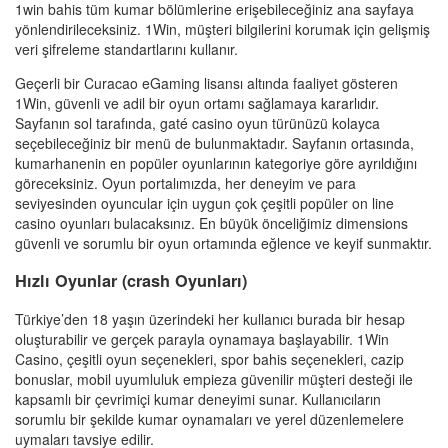
1win bahis tüm kumar bölümlerine erişebileceğiniz ana sayfaya
yönlendirileceksiniz. 1Win, müşteri bilgilerini korumak için gelişmiş
veri şifreleme standartlarını kullanır.
Geçerli bir Curacao eGaming lisansı altında faaliyet gösteren
1Win, güvenli ve adil bir oyun ortamı sağlamaya kararlıdır.
Sayfanın sol tarafında, gaté casino oyun türünüzü kolayca
seçebileceğiniz bir menü de bulunmaktadır. Sayfanın ortasında,
kumarhanenin en popüler oyunlarının kategoriye göre ayrıldığını
göreceksiniz. Oyun portalımızda, her deneyim ve para
seviyesinden oyuncular için uygun çok çeşitli popüler on line
casino oyunları bulacaksınız. En büyük önceliğimiz dimensions
güvenli ve sorumlu bir oyun ortamında eğlence ve keyif sunmaktır.
Hızlı Oyunlar (crash Oyunları)
Türkiye’den 18 yaşın üzerindeki her kullanıcı burada bir hesap
oluşturabilir ve gerçek parayla oynamaya başlayabilir. 1Win
Casino, çeşitli oyun seçenekleri, spor bahis seçenekleri, cazip
bonuslar, mobil uyumluluk empieza güvenilir müşteri desteği ile
kapsamlı bir çevrimiçi kumar deneyimi sunar. Kullanıcıların
sorumlu bir şekilde kumar oynamaları ve yerel düzenlemelere
uymaları tavsiye edilir.